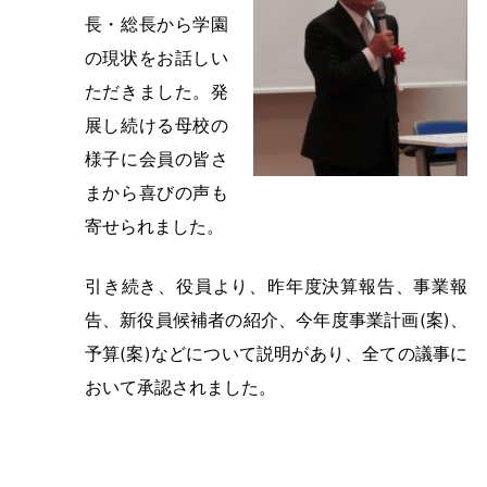
長・総長から学園
の現状をお話しい
ただきました。発
展し続ける母校の
様子に会員の皆さ
まから喜びの声も
寄せられました。
引き続き、役員より、昨年度決算報告、事業報
告、新役員候補者の紹介、今年度事業計画(案)、
予算(案)などについて説明があり、全ての議事に
おいて承認されました。