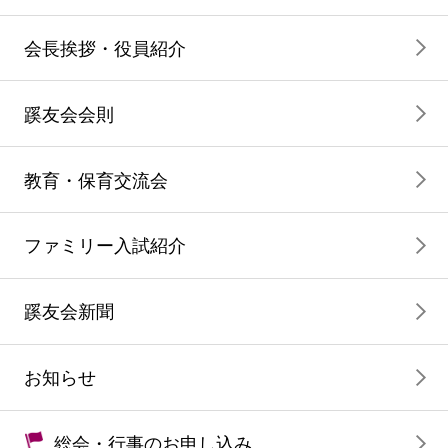
会長挨拶・役員紹介
蹊友会会則
教育・保育交流会
ファミリー入試紹介
蹊友会新聞
お知らせ
総会・行事のお申し込み