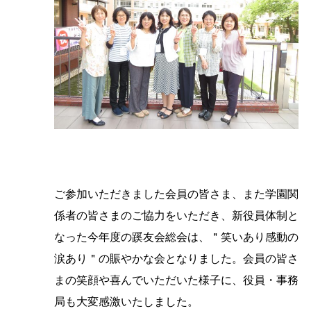
ご参加いただきました会員の皆さま、また学園関
係者の皆さまのご協力をいただき、新役員体制と
なった今年度の蹊友会総会は、＂笑いあり感動の
涙あり＂の賑やかな会となりました。会員の皆さ
まの笑顔や喜んでいただいた様子に、役員・事務
局も大変感激いたしました。