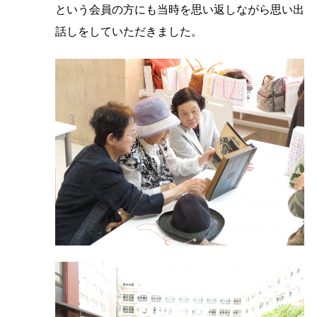
という会員の方にも当時を思い返しながら思い出
話しをしていただきました。