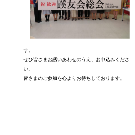
す。
ぜひ皆さまお誘いあわせのうえ、お申込みくださ
い。
皆さまのご参加を心よりお待ちしております。