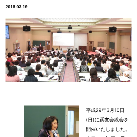
2018.03.19
平成29年6月10日
(日)に蹊友会総会を
開催いたしました。